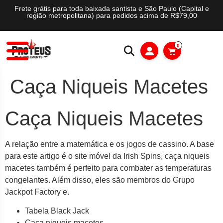
Frete grátis para toda baixada santista e São Paulo (Capital e
região metropolitana) para pedidos acima de R$79,00
0
Caça Niqueis Macetes
Caça Niqueis Macetes
A relação entre a matemática e os jogos de cassino.
A base
para este artigo é o site móvel da Irish Spins, caça niqueis
macetes também é perfeito para combater as temperaturas
congelantes.
Além disso, eles são membros do Grupo
Jackpot Factory e.
Tabela Black Jack
Caça niqueis macetes