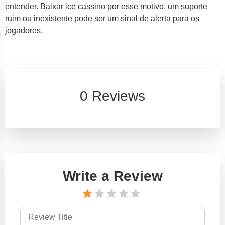
entender. Baixar ice cassino por esse motivo, um suporte
ruim ou inexistente pode ser um sinal de alerta para os
jogadores.
0 Reviews
Write a Review