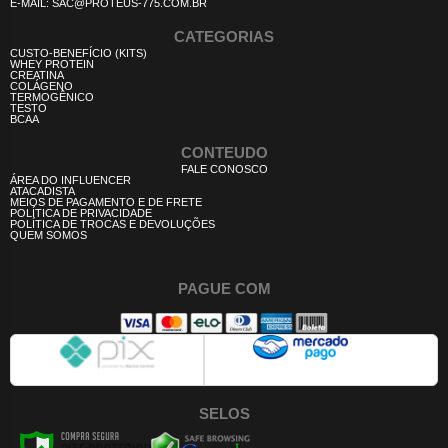
E-MAIL: SAC@PROTEUS-775.COM.BR
CATEGORIAS
CUSTO-BENEFÍCIO (KITS)
WHEY PROTEIN
CREATINA
COLÁGENO
TERMOGÊNICO
TESTO
BCAA
CONTEUDO
FALE CONOSCO
ÁREA DO INFLUENCER
ATACADISTA
MEIOS DE PAGAMENTO E DE FRETE
POLÍTICA DE PRIVACIDADE
POLÍTICA DE TROCAS E DEVOLUÇÕES
QUEM SOMOS
PAGUE COM
SELOS