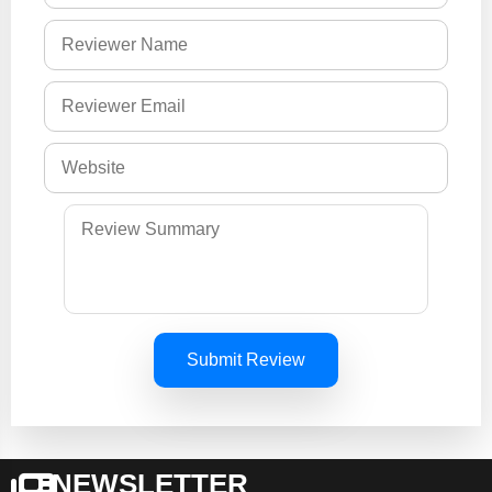
Submit Review
NEWSLETTER