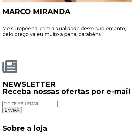
MARCO MIRANDA
Me surepeendi com a qualidade desse suplemento,
pelo preço valeu muito a pena, parabéns.
NEWSLETTER
Receba nossas ofertas por e-mail
Sobre a loja