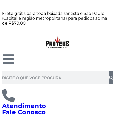
Frete grátis para toda baixada santista e São Paulo
(Capital e região metropolitana) para pedidos acima
de R$79,00
Atendimento
Fale Conosco