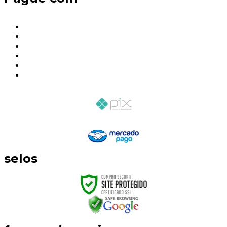
selos