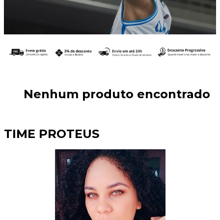
Nenhum produto encontrado
TIME PROTEUS