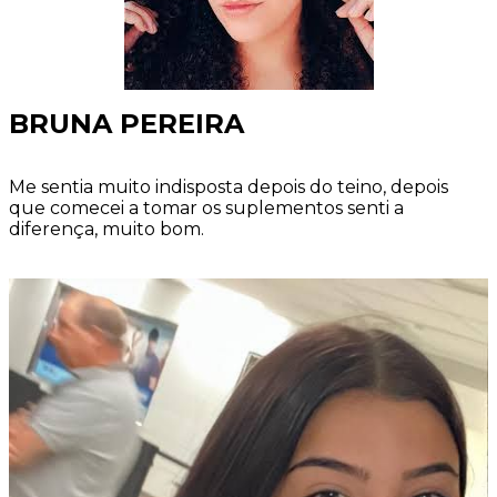
BRUNA PEREIRA
Me sentia muito indisposta depois do teino, depois
que comecei a tomar os suplementos senti a
diferença, muito bom.