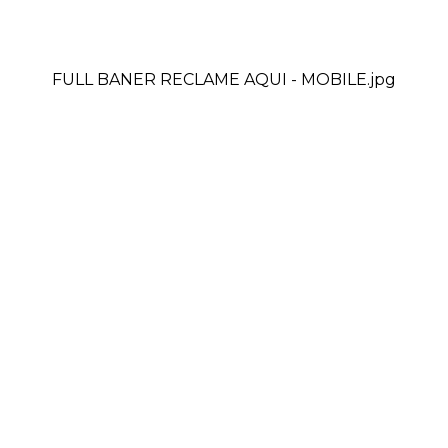
FULL BANER RECLAME AQUI - MOBILE.jpg