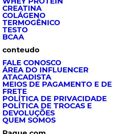
WHEY PROTEIN
CREATINA
COLÁGENO
TERMOGÊNICO
TESTO
BCAA
conteudo
FALE CONOSCO
ÁREA DO INFLUENCER
ATACADISTA
MEIOS DE PAGAMENTO E DE
FRETE
POLÍTICA DE PRIVACIDADE
POLÍTICA DE TROCAS E
DEVOLUÇÕES
QUEM SOMOS
Pague com