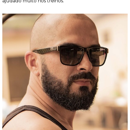
ajudado muito nos treinos.