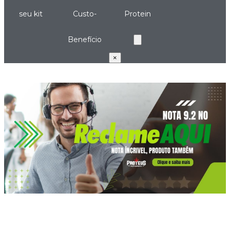
seu kit
Custo-
Protein
Benefício
×