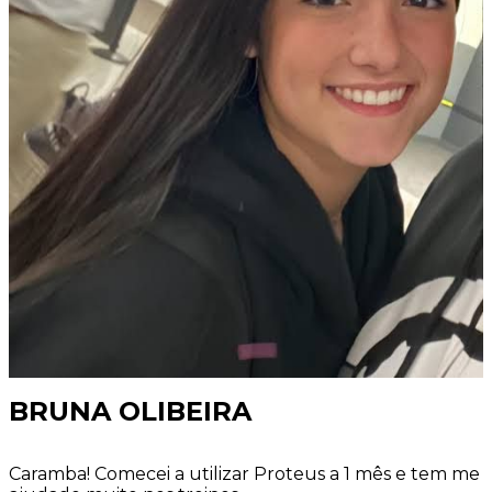
BRUNA OLIBEIRA
Caramba! Comecei a utilizar Proteus a 1 mês e tem me