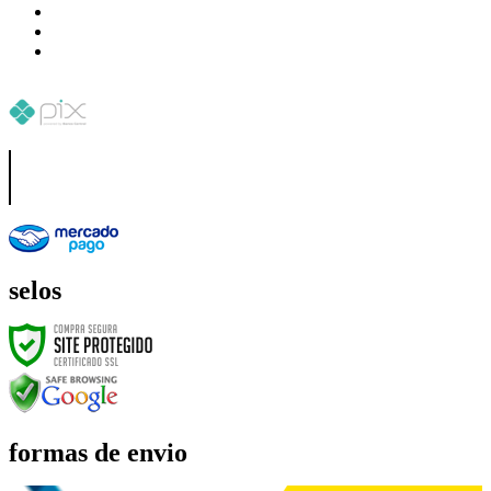
selos
formas de envio