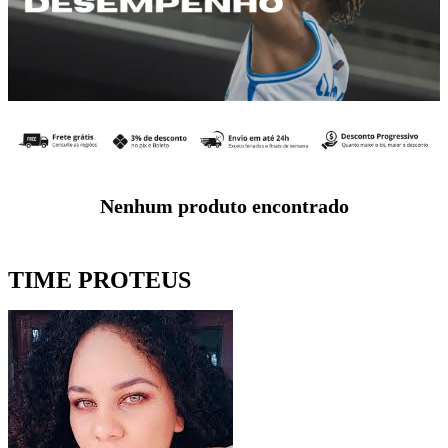
Nenhum produto encontrado
TIME PROTEUS