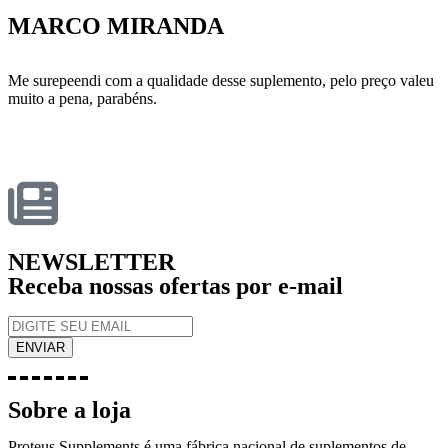
MARCO MIRANDA
Me surepeendi com a qualidade desse suplemento, pelo preço valeu
muito a pena, parabéns.
NEWSLETTER
Receba nossas ofertas por e-mail
Sobre a loja
Proteus Supplements é uma fábrica nacional de suplementos de