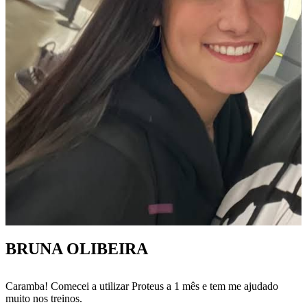
BRUNA OLIBEIRA
Caramba! Comecei a utilizar Proteus a 1 mês e tem me ajudado
muito nos treinos.