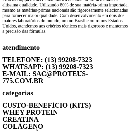
altissima qualidade. Utilizando 80% de sua matéria-prima importada,
mesmo as matérias-primas nacionais são rigorosamente selecionadas
para fornecer maior qualidade. Com desenvolvimento em dois dos
maiores laboratórios do mundo, um no Brasil e outro nos Estados
Unidos, atendemos aos critérios técnicos mais rigorosos e mantemos
a precisão das fórmulas.
atendimento
TELEFONE: (13) 99208-7323
WHATSAPP: (13) 99208-7323
E-MAIL: SAC@PROTEUS-
775.COM.BR
categorias
CUSTO-BENEFÍCIO (KITS)
WHEY PROTEIN
CREATINA
COLÁGENO