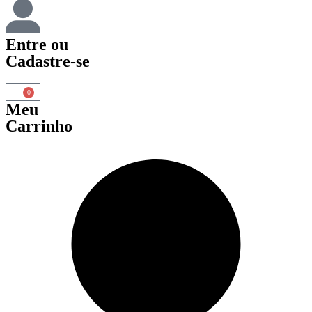
Entre
ou
Cadastre-se
0
Meu
Carrinho