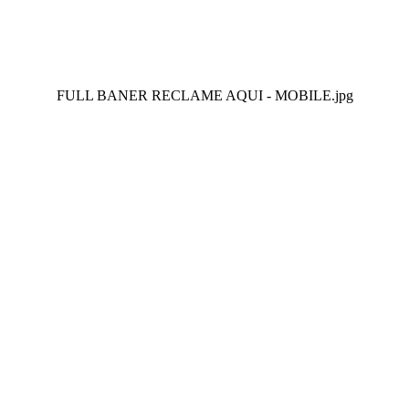
FULL BANER RECLAME AQUI - MOBILE.jpg