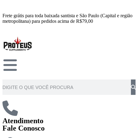
Frete grátis para toda baixada santista e São Paulo (Capital e região
metropolitana) para pedidos acima de R$79,00
Atendimento
Fale Conosco