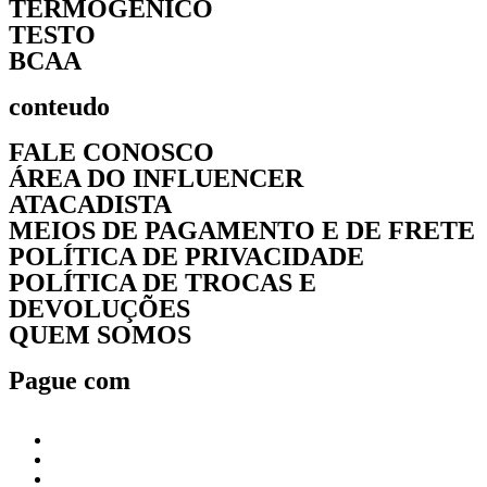
TERMOGÊNICO
TESTO
BCAA
conteudo
FALE CONOSCO
ÁREA DO INFLUENCER
ATACADISTA
MEIOS DE PAGAMENTO E DE FRETE
POLÍTICA DE PRIVACIDADE
POLÍTICA DE TROCAS E
DEVOLUÇÕES
QUEM SOMOS
Pague com