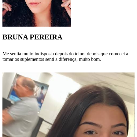
BRUNA PEREIRA
Me sentia muito indisposta depois do teino, depois que comecei a
tomar os suplementos senti a diferença, muito bom.