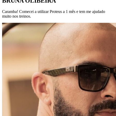
BRUNA OLIBEIRA
Caramba! Comecei a utilizar Proteus a 1 mês e tem me ajudado
muito nos treinos.