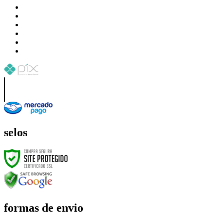
selos
formas de envio