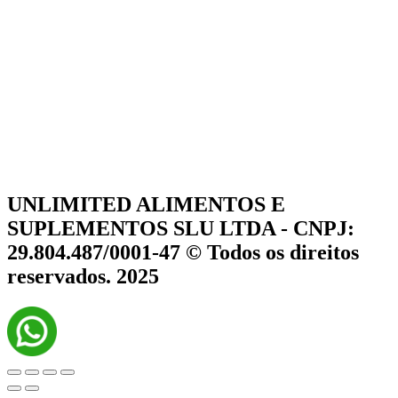
UNLIMITED ALIMENTOS E
SUPLEMENTOS SLU LTDA - CNPJ:
29.804.487/0001-47 © Todos os direitos
reservados. 2025