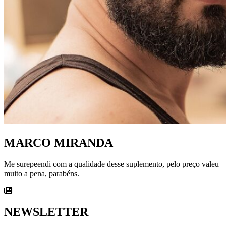
MARCO MIRANDA
Me surepeendi com a qualidade desse suplemento, pelo preço valeu
muito a pena, parabéns.
NEWSLETTER