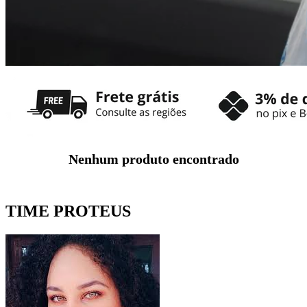
Nenhum produto encontrado
TIME PROTEUS