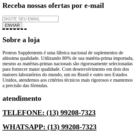
Receba nossas ofertas por e-mail
Sobre a loja
Proteus Supplements é uma fábrica nacional de suplementos de
altissima qualidade. Utilizando 80% de sua matéria-prima importada,
mesmo as matérias-primas nacionais são rigorosamente selecionadas
para fornecer maior qualidade. Com desenvolvimento em dois dos
maiores laboratórios do mundo, um no Brasil e outro nos Estados
Unidos, atendemos aos critérios técnicos mais rigorosos e mantemos
a precisão das fórmulas.
atendimento
TELEFONE: (13) 99208-7323
WHATSAPP: (13) 99208-7323