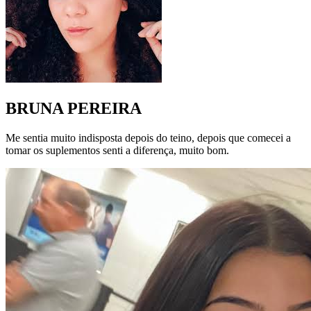
BRUNA PEREIRA
Me sentia muito indisposta depois do teino, depois que comecei a
tomar os suplementos senti a diferença, muito bom.