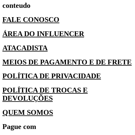
conteudo
FALE CONOSCO
ÁREA DO INFLUENCER
ATACADISTA
MEIOS DE PAGAMENTO E DE FRETE
POLÍTICA DE PRIVACIDADE
POLÍTICA DE TROCAS E
DEVOLUÇÕES
QUEM SOMOS
Pague com