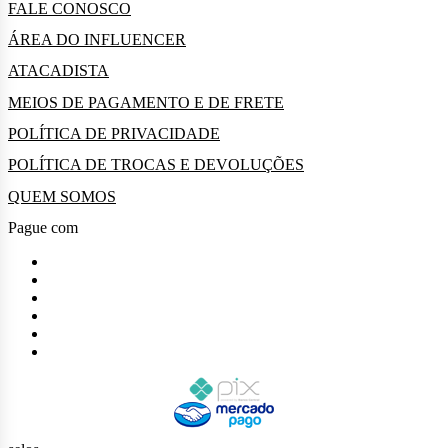
FALE CONOSCO
ÁREA DO INFLUENCER
ATACADISTA
MEIOS DE PAGAMENTO E DE FRETE
POLÍTICA DE PRIVACIDADE
POLÍTICA DE TROCAS E DEVOLUÇÕES
QUEM SOMOS
Pague com