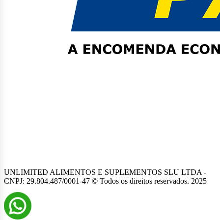
UNLIMITED ALIMENTOS E SUPLEMENTOS SLU LTDA -
CNPJ: 29.804.487/0001-47 © Todos os direitos reservados. 2025