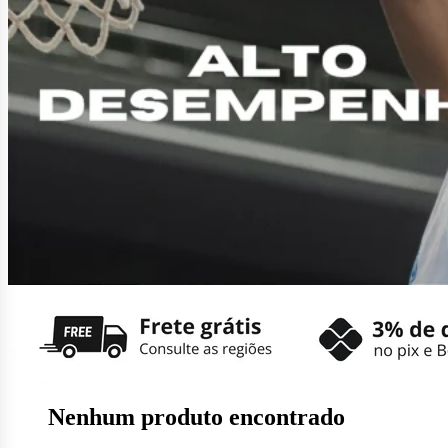
Nenhum produto encontrado