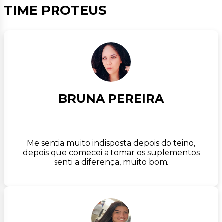
TIME PROTEUS
BRUNA PEREIRA
Me sentia muito indisposta depois do teino,
depois que comecei a tomar os suplementos
senti a diferença, muito bom.