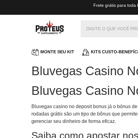
Frete grátis para toda
MONTE SEU KIT
KITS CUSTO-BENEFÍC
Bluvegas Casino N
Bluvegas Casino N
Bluvegas casino no deposit bonus já o bónus de 
rodadas grátis são um tipo de bônus que permit
gerenciar seu dinheiro de forma eficaz.
Saiba como apostar nos