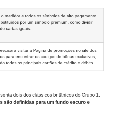
 o medidor e todos os símbolos de alto pagamento
bstituídos por um símbolo premium, como dividir
de cartas iguais.
recisará visitar a Página de promoções no site dos
os para encontrar os códigos de bônus exclusivos,
ndo todos os principais cartões de crédito e débito.
senta dois dos clássicos britânicos do Grupo 1,
s são definidas para um fundo escuro e