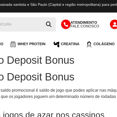
 baixada santista e São Paulo (Capital e região metropolitana) para p
ATENDIMENTO
FALE CONOSCO
IO
WHEY PROTEIN
CREATINA
COLÁGENO
o Deposit Bonus
o Deposit Bonus
saldo promocional é saldo de jogo que podes aplicar nas máqui
e que os jogadores joguem um determinado número de rodadas e
 jogos de azar nos cassinos