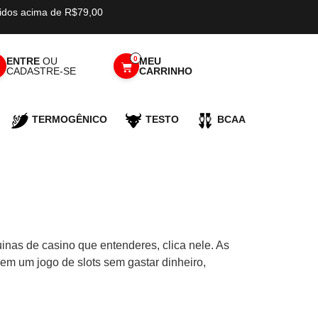
edidos acima de R$79,00
0
ENTRE
OU
MEU
CADASTRE-SE
CARRINHO
TERMOGÊNICO
TESTO
BCAA
nas de casino que entenderes, clica nele. As
m um jogo de slots sem gastar dinheiro,