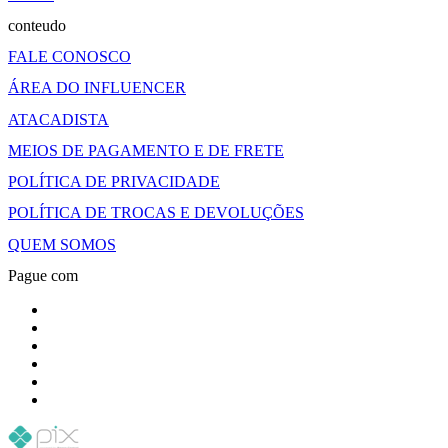
conteudo
FALE CONOSCO
ÁREA DO INFLUENCER
ATACADISTA
MEIOS DE PAGAMENTO E DE FRETE
POLÍTICA DE PRIVACIDADE
POLÍTICA DE TROCAS E DEVOLUÇÕES
QUEM SOMOS
Pague com