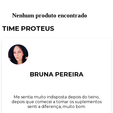
Nenhum produto encontrado
TIME PROTEUS
BRUNA PEREIRA
Me sentia muito indisposta depois do teino,
depois que comecei a tomar os suplementos
senti a diferença, muito bom.