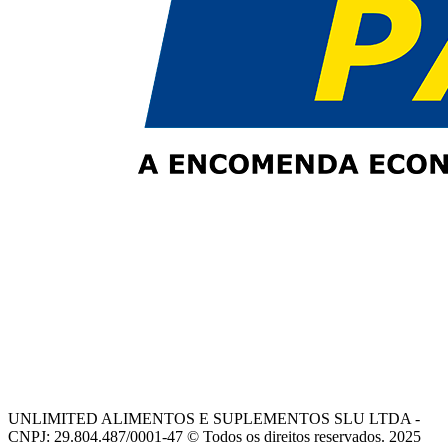
UNLIMITED ALIMENTOS E SUPLEMENTOS SLU LTDA -
CNPJ: 29.804.487/0001-47 © Todos os direitos reservados. 2025