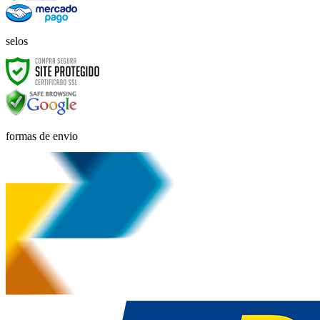
selos
formas de envio