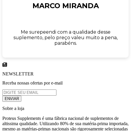
MARCO MIRANDA
Me surepeendi com a qualidade desse
suplemento, pelo preço valeu muito a pena,
parabéns.
NEWSLETTER
Receba nossas ofertas por e-mail
Sobre a loja
Proteus Supplements é uma fábrica nacional de suplementos de
altissima qualidade. Utilizando 80% de sua matéria-prima importada,
mesmo as matérias-primas nacionais são rigorosamente selecionadas