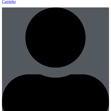
Carrinho