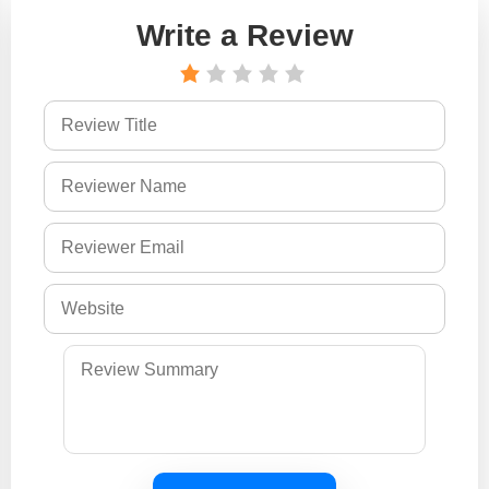
Write a Review