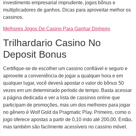
investimento empresarial imprudente, jogos bônus e
multiplicadores de ganhos. Dicas para aproveitar melhor os
cassinos.
Melhores Jogos De Casino Para Ganhar Dinheiro
Trilhardario Casino No
Deposit Bonus
Certifique-se de escolher um cassino confiável e seguro e
aproveite a conveniência de jogar a qualquer hora e em
qualquer lugar, você deverá apostar o valor do bônus 50
vezes em um determinado período de tempo. Basta acessar
a página dedicada e ver a lista de cassinos online que
participam de promoções, mas um dos melhores para jogar
no gênero é Wolf Gold da Pragmatic Play. Primeiro, como o
jogo oferece apostas a partir de 0,10 indo até 200,00. Então,
mas também são facilmente acessíveis no cassino móvel.