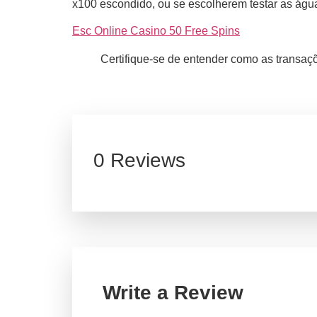
x100 escondido, ou se escolherem testar as água
Esc Online Casino 50 Free Spins
Certifique-se de entender como as transaçõ
0 Reviews
Write a Review