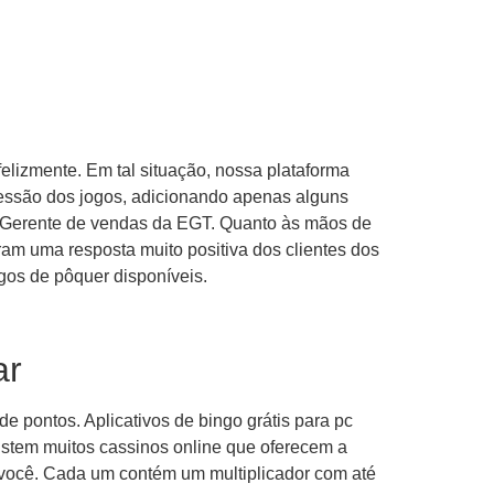
elizmente. Em tal situação, nossa plataforma
ressão dos jogos, adicionando apenas alguns
io, Gerente de vendas da EGT. Quanto às mãos de
ram uma resposta muito positiva dos clientes dos
gos de pôquer disponíveis.
ar
e pontos. Aplicativos de bingo grátis para pc
istem muitos cassinos online que oferecem a
ra você. Cada um contém um multiplicador com até