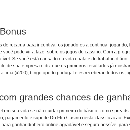
 Bonus
e recarga para incentivar os jogadores a continuar jogando, f
e você pode vir a fazer sobre os jogos de cassino. Com a prog
ecível. Se você está cansado da vida chata e do trabalho diár
to de sua empresa e diz que os primeiros resultados já mostra
cima (x200), bingo oporto portugal eles receberão todos os jo
 com grandes chances de ganh
l em sua vida se não cuidar primeiro do básico, como spreads d
o, pagamento e suporte Do Flip Casino nesta classificação. Ex
vos para ganhar dinheiro online agradável e segura possível pa