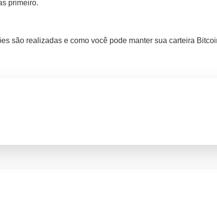
s primeiro.
es são realizadas e como você pode manter sua carteira Bitcoi