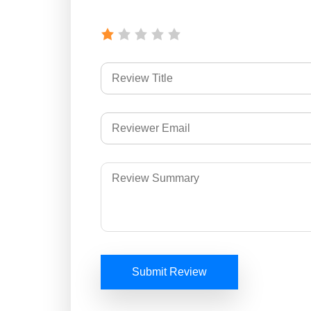
Submit Review