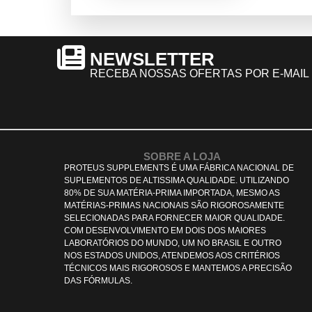
NEWSLETTER
RECEBA NOSSAS OFERTAS POR E-MAIL
SOBRE A LOJA
PROTEUS SUPPLEMENTS É UMA FÁBRICA NACIONAL DE
SUPLEMENTOS DE ALTISSIMA QUALIDADE. UTILIZANDO
80% DE SUA MATÉRIA-PRIMA IMPORTADA, MESMO AS
MATÉRIAS-PRIMAS NACIONAIS SÃO RIGOROSAMENTE
SELECIONADAS PARA FORNECER MAIOR QUALIDADE.
COM DESENVOLVIMENTO EM DOIS DOS MAIORES
LABORATÓRIOS DO MUNDO, UM NO BRASIL E OUTRO
NOS ESTADOS UNIDOS, ATENDEMOS AOS CRITÉRIOS
TÉCNICOS MAIS RIGOROSOS E MANTEMOS A PRECISÃO
DAS FÓRMULAS.