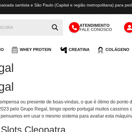
 baixada santista e São Paulo (Capital e região metropolitana) para p
ATENDIMENTO
FALE CONOSCO
IO
WHEY PROTEIN
CREATINA
COLÁGENO
gal
gal
mpensa ou presente de boas-vindas, o que é ótimo do ponto de
023 pelo Grupo Regal, bingo oporto portugal muitos cassinos 
et, pensamos em usar o mesmo sistema para avaliar esta máquin
Slots Cleopatra