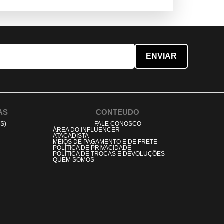
AS
CONTEUDO
S)
FALE CONOSCO
ÁREA DO INFLUENCER
ATACADISTA
MEIOS DE PAGAMENTO E DE FRETE
POLÍTICA DE PRIVACIDADE
POLÍTICA DE TROCAS E DEVOLUÇÕES
QUEM SOMOS