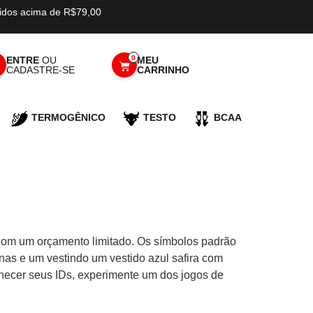
edidos acima de R$79,00
0
ENTRE
OU
MEU
CADASTRE-SE
CARRINHO
TERMOGÊNICO
TESTO
BCAA
 com um orçamento limitado. Os símbolos padrão
nas e um vestindo um vestido azul safira com
rnecer seus IDs, experimente um dos jogos de