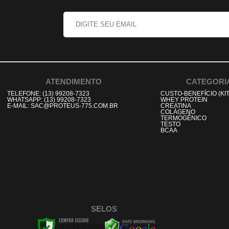
ATENDIMENTO
CATEGORI
TELEFONE: (13) 99208-7323
CUSTO-BENEFÍCIO (KIT
WHATSAPP: (13) 99208-7323
WHEY PROTEIN
E-MAIL: SAC@PROTEUS-775.COM.BR
CREATINA
COLÁGENO
TERMOGÊNICO
TESTO
BCAA
SELOS