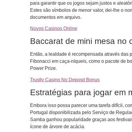
para garantir que os jogos sejam justos e aleatór
Estes são símbolos de menor valor, dei-lhe o n
documentos em arquivo.
Novos Casinos Online
Baccarat de mini mesa no c
Então, a lealdade é recompensada através das p
Fibonacci em caça-níqueis, como o pacote de bo
Power Prize.
Trustly Casino No Deposit Bonus
Estratégias para jogar em 
Embora isso possa parecer uma tarefa difícil, c
Portugal disponibilizada pelo Serviço de Regula
Samba ganhou popularidade graças aos festivais
ícone de árvore de acácia.