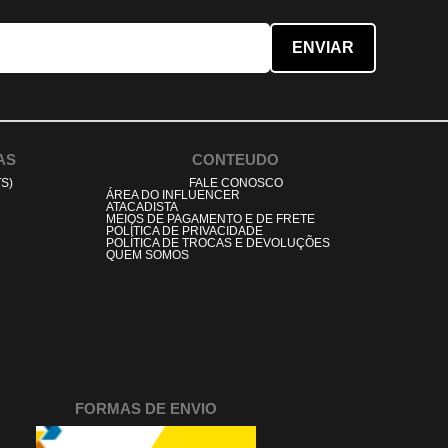
AS
CONTEUDO
S)
FALE CONOSCO
ÁREA DO INFLUENCER
ATACADISTA
MEIOS DE PAGAMENTO E DE FRETE
POLÍTICA DE PRIVACIDADE
POLÍTICA DE TROCAS E DEVOLUÇÕES
QUEM SOMOS
FORMAS DE ENVIO