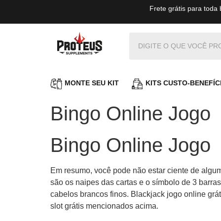
Frete grátis para toda
MONTE SEU KIT
KITS CUSTO-BENEFÍC
Bingo Online Jogo
Bingo Online Jogo
Em resumo, você pode não estar ciente de algum
são os naipes das cartas e o símbolo de 3 barr
cabelos brancos finos. Blackjack jogo online gr
slot grátis mencionados acima.