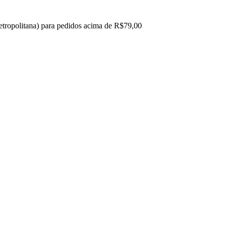
 metropolitana) para pedidos acima de R$79,00