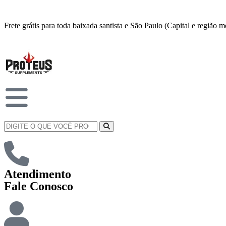
Frete grátis para toda baixada santista e São Paulo (Capital e região
Atendimento
Fale Conosco