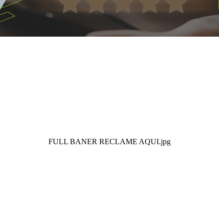
FULL BANER RECLAME AQUI.jpg