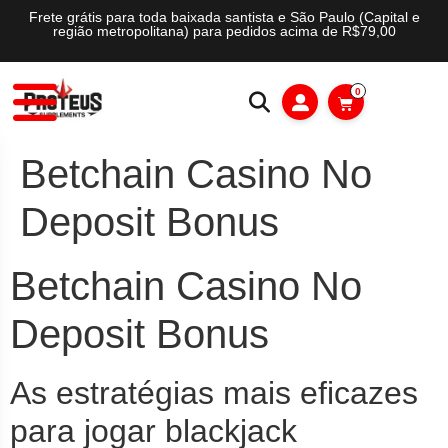
Frete grátis para toda baixada santista e São Paulo (Capital e
região metropolitana) para pedidos acima de R$79,00
0
Betchain Casino No
Deposit Bonus
Betchain Casino No
Deposit Bonus
As estratégias mais eficazes
para jogar blackjack