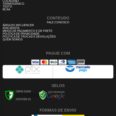
COLÁGENO
TERMOGÊNICO
TESTO
BCAA
CONTEUDO
FALE CONOSCO
ÁREA DO INFLUENCER
ATACADISTA
MEIOS DE PAGAMENTO E DE FRETE
POLÍTICA DE PRIVACIDADE
POLÍTICA DE TROCAS E DEVOLUÇÕES
QUEM SOMOS
PAGUE COM
SELOS
FORMAS DE ENVIO