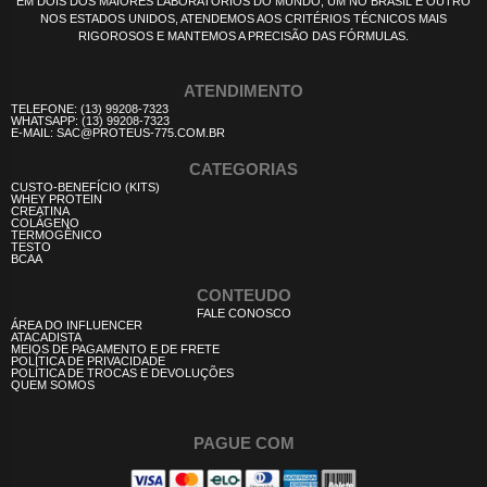
EM DOIS DOS MAIORES LABORATÓRIOS DO MUNDO, UM NO BRASIL E OUTRO
NOS ESTADOS UNIDOS, ATENDEMOS AOS CRITÉRIOS TÉCNICOS MAIS
RIGOROSOS E MANTEMOS A PRECISÃO DAS FÓRMULAS.
ATENDIMENTO
TELEFONE: (13) 99208-7323
WHATSAPP: (13) 99208-7323
E-MAIL: SAC@PROTEUS-775.COM.BR
CATEGORIAS
CUSTO-BENEFÍCIO (KITS)
WHEY PROTEIN
CREATINA
COLÁGENO
TERMOGÊNICO
TESTO
BCAA
CONTEUDO
FALE CONOSCO
ÁREA DO INFLUENCER
ATACADISTA
MEIOS DE PAGAMENTO E DE FRETE
POLÍTICA DE PRIVACIDADE
POLÍTICA DE TROCAS E DEVOLUÇÕES
QUEM SOMOS
PAGUE COM