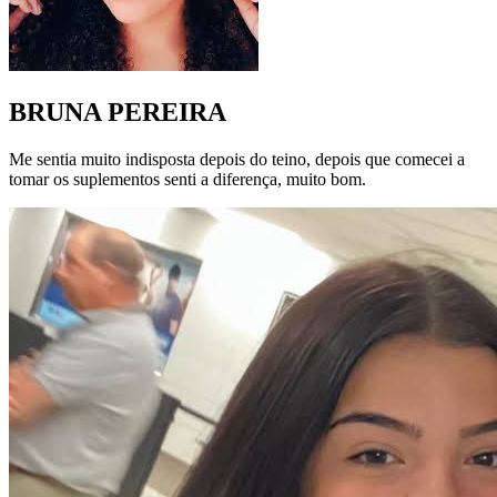
BRUNA PEREIRA
Me sentia muito indisposta depois do teino, depois que comecei a
tomar os suplementos senti a diferença, muito bom.