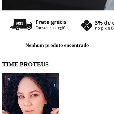
Nenhum produto encontrado
TIME PROTEUS