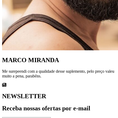
MARCO MIRANDA
Me surepeendi com a qualidade desse suplemento, pelo preço valeu
muito a pena, parabéns.
NEWSLETTER
Receba nossas ofertas por e-mail