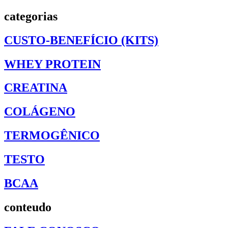
categorias
CUSTO-BENEFÍCIO (KITS)
WHEY PROTEIN
CREATINA
COLÁGENO
TERMOGÊNICO
TESTO
BCAA
conteudo