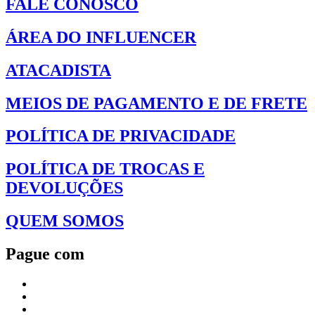
FALE CONOSCO
ÁREA DO INFLUENCER
ATACADISTA
MEIOS DE PAGAMENTO E DE FRETE
POLÍTICA DE PRIVACIDADE
POLÍTICA DE TROCAS E
DEVOLUÇÕES
QUEM SOMOS
Pague com