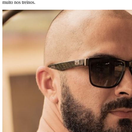
muito nos treinos.