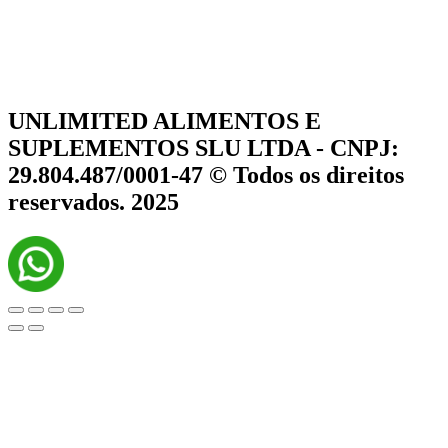
UNLIMITED ALIMENTOS E
SUPLEMENTOS SLU LTDA - CNPJ:
29.804.487/0001-47 © Todos os direitos
reservados. 2025