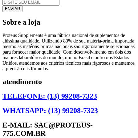
Sobre a loja
Proteus Supplements é uma fábrica nacional de suplementos de
altissima qualidade. Utilizando 80% de sua matéria-prima importada,
mesmo as matérias-primas nacionais são rigorosamente selecionadas
para fornecer maior qualidade. Com desenvolvimento em dois dos
maiores laboratórios do mundo, um no Brasil e outro nos Estados
Unidos, atendemos aos critérios técnicos mais rigorosos e mantemos
a precisão das fórmulas.
atendimento
TELEFONE: (13) 99208-7323
WHATSAPP: (13) 99208-7323
E-MAIL: SAC@PROTEUS-
775.COM.BR