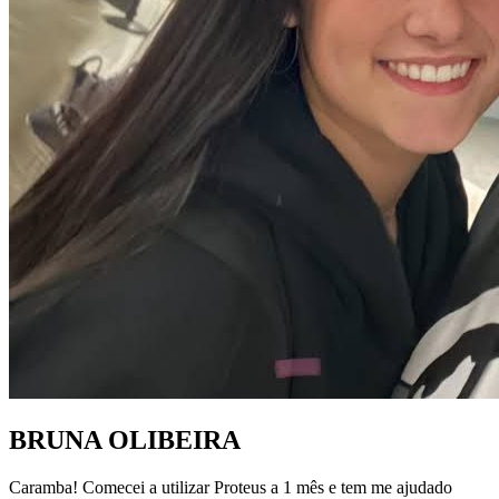
BRUNA OLIBEIRA
Caramba! Comecei a utilizar Proteus a 1 mês e tem me ajudado