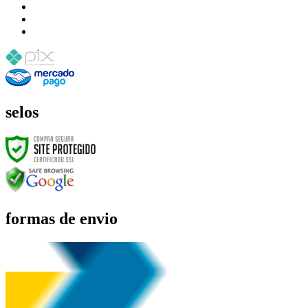
selos
formas de envio