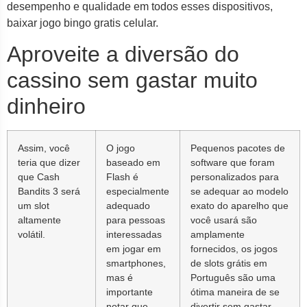
desempenho e qualidade em todos esses dispositivos,
baixar jogo bingo gratis celular.
Aproveite a diversão do
cassino sem gastar muito
dinheiro
Assim, você
O jogo
Pequenos pacotes de
teria que dizer
baseado em
software que foram
que Cash
Flash é
personalizados para
Bandits 3 será
especialmente
se adequar ao modelo
um slot
adequado
exato do aparelho que
altamente
para pessoas
você usará são
volátil.
interessadas
amplamente
em jogar em
fornecidos, os jogos
smartphones,
de slots grátis em
mas é
Português são uma
importante
ótima maneira de se
notar que.
divertir sem gastar