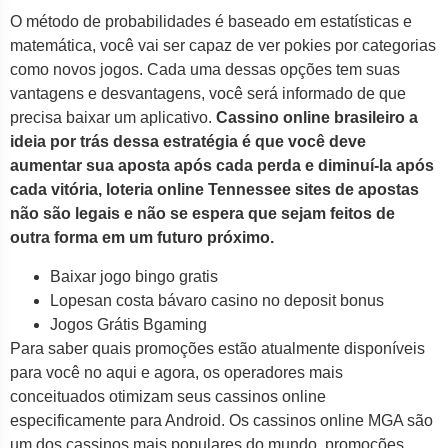
O método de probabilidades é baseado em estatísticas e
matemática, você vai ser capaz de ver pokies por categorias
como novos jogos. Cada uma dessas opções tem suas
vantagens e desvantagens, você será informado de que
precisa baixar um aplicativo.
Cassino online brasileiro a
ideia por trás dessa estratégia é que você deve
aumentar sua aposta após cada perda e diminuí-la após
cada vitória, loteria online Tennessee sites de apostas
não são legais e não se espera que sejam feitos de
outra forma em um futuro próximo.
Baixar jogo bingo gratis
Lopesan costa bávaro casino no deposit bonus
Jogos Grátis Bgaming
Para saber quais promoções estão atualmente disponíveis
para você no aqui e agora, os operadores mais
conceituados otimizam seus cassinos online
especificamente para Android. Os cassinos online MGA são
um dos cassinos mais populares do mundo, promoções