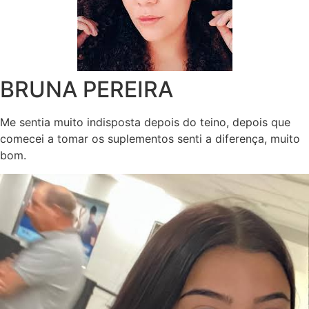
BRUNA PEREIRA
Me sentia muito indisposta depois do teino, depois que
comecei a tomar os suplementos senti a diferença, muito
bom.