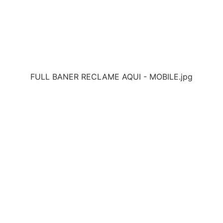
FULL BANER RECLAME AQUI - MOBILE.jpg