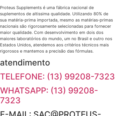
Proteus Supplements é uma fábrica nacional de
suplementos de altissima qualidade. Utilizando 80% de
sua matéria-prima importada, mesmo as matérias-primas
nacionais são rigorosamente selecionadas para fornecer
maior qualidade. Com desenvolvimento em dois dos
maiores laboratórios do mundo, um no Brasil e outro nos
Estados Unidos, atendemos aos critérios técnicos mais
rigorosos e mantemos a precisão das fórmulas.
atendimento
TELEFONE: (13) 99208-7323
WHATSAPP: (13) 99208-
7323
E-MAIL: SAC@PROTEUS-