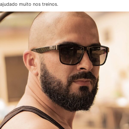
ajudado muito nos treinos.