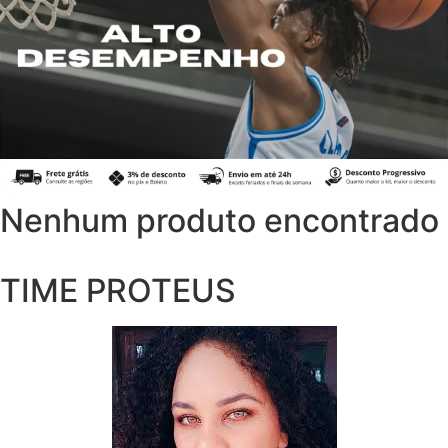
Nenhum produto encontrado
TIME PROTEUS