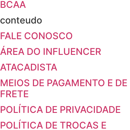
BCAA
conteudo
FALE CONOSCO
ÁREA DO INFLUENCER
ATACADISTA
MEIOS DE PAGAMENTO E DE
FRETE
POLÍTICA DE PRIVACIDADE
POLÍTICA DE TROCAS E