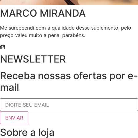
MARCO MIRANDA
Me surepeendi com a qualidade desse suplemento, pelo
preço valeu muito a pena, parabéns.
NEWSLETTER
Receba nossas ofertas por e-
mail
Sobre a loja