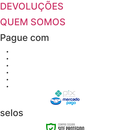
DEVOLUÇÕES
QUEM SOMOS
Pague com
selos