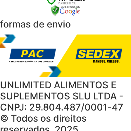
formas de envio
UNLIMITED ALIMENTOS E
SUPLEMENTOS SLU LTDA -
CNPJ: 29.804.487/0001-47
© Todos os direitos
reservados. 2025