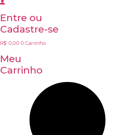
Entre
ou
Cadastre-se
R$
0,00
0
Carrinho
Meu
Carrinho