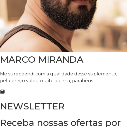
MARCO MIRANDA
Me surepeendi com a qualidade desse suplemento,
pelo preço valeu muito a pena, parabéns.
NEWSLETTER
Receba nossas ofertas por