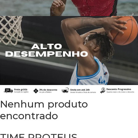
Nenhum produto
encontrado
TIME PROTEUS