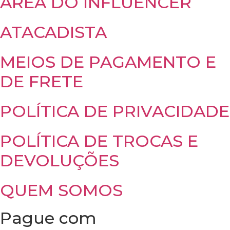
ÁREA DO INFLUENCER
ATACADISTA
MEIOS DE PAGAMENTO E
DE FRETE
POLÍTICA DE PRIVACIDADE
POLÍTICA DE TROCAS E
DEVOLUÇÕES
QUEM SOMOS
Pague com