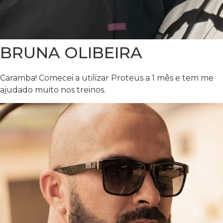
BRUNA OLIBEIRA
Caramba! Comecei a utilizar Proteus a 1 mês e tem me
ajudado muito nos treinos.