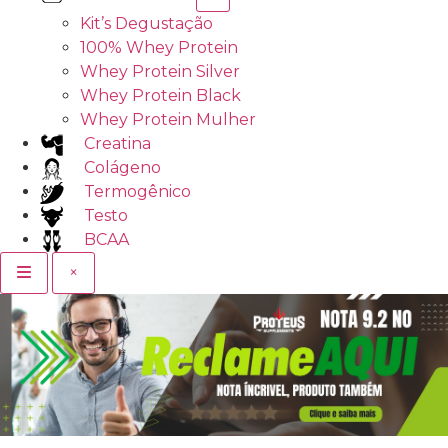
Kit’s Degustação
100% Whey Protein
Whey Protein Silver
Whey Protein Black
Whey Protein Mulher
Creatina
Colágeno
Termogênico
Testo
BCAA
×