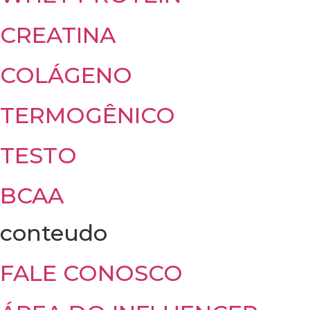
CREATINA
COLÁGENO
TERMOGÊNICO
TESTO
BCAA
conteudo
FALE CONOSCO