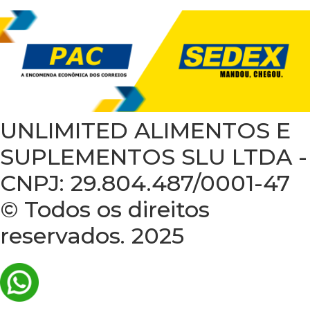
UNLIMITED ALIMENTOS E
SUPLEMENTOS SLU LTDA -
CNPJ: 29.804.487/0001-47
© Todos os direitos
reservados. 2025