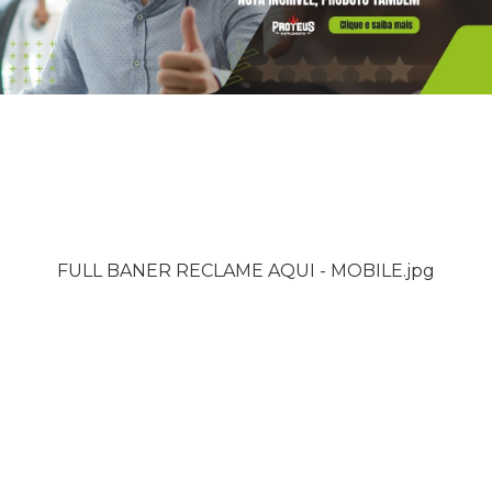
FULL BANER RECLAME AQUI - MOBILE.jpg