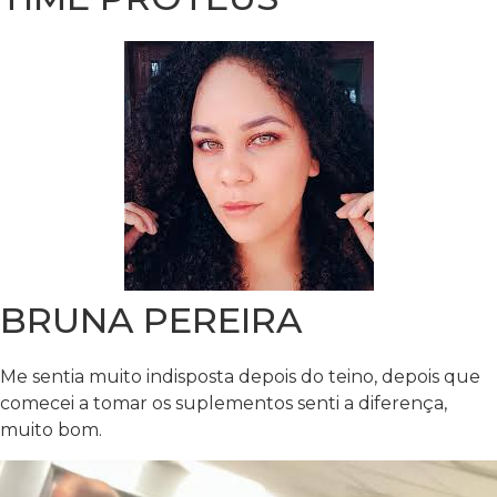
BRUNA PEREIRA
Me sentia muito indisposta depois do teino, depois que
comecei a tomar os suplementos senti a diferença,
muito bom.