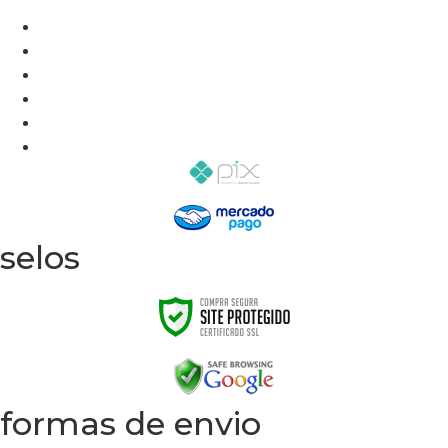
selos
formas de envio