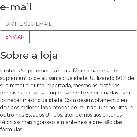
e-mail
Sobre a loja
Proteus Supplements é uma fábrica nacional de
suplementos de altissima qualidade. Utilizando 80% de
sua matéria-prima importada, mesmo as matérias-
primas nacionais são rigorosamente selecionadas para
fornecer maior qualidade. Com desenvolvimento em
dois dos maiores laboratórios do mundo, um no Brasil e
outro nos Estados Unidos, atendemos aos critérios
técnicos mais rigorosos e mantemos a precisão das
fórmulas.