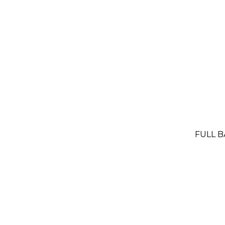
FULL B