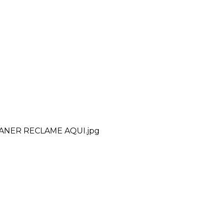
ANER RECLAME AQUI.jpg