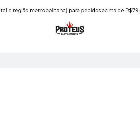
pital e região metropolitana) para pedidos acima de R$79