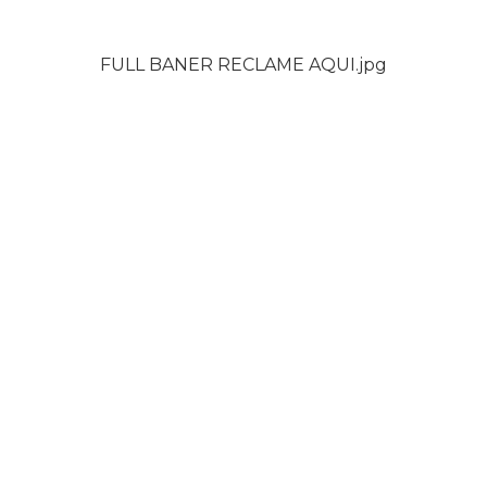
FULL BANER RECLAME AQUI.jpg