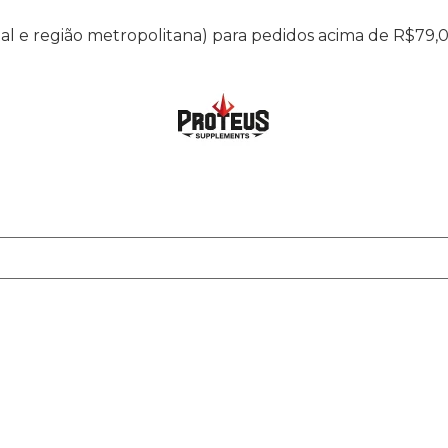
ital e região metropolitana) para pedidos acima de R$79,