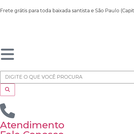
Frete grátis para toda baixada santista e São Paulo (Cap
Atendimento