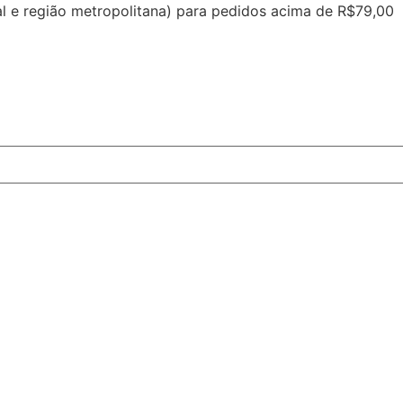
tal e região metropolitana) para pedidos acima de R$79,00