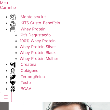
Meu
Carrinho
Monte seu kit
KITS Custo-Benefício
Whey Protein
Kit’s Degustação
100% Whey Protein
Whey Protein Silver
Whey Protein Black
Whey Protein Mulher
Creatina
Colágeno
Termogênico
Testo
BCAA