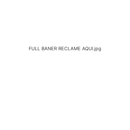
FULL BANER RECLAME AQUI.jpg